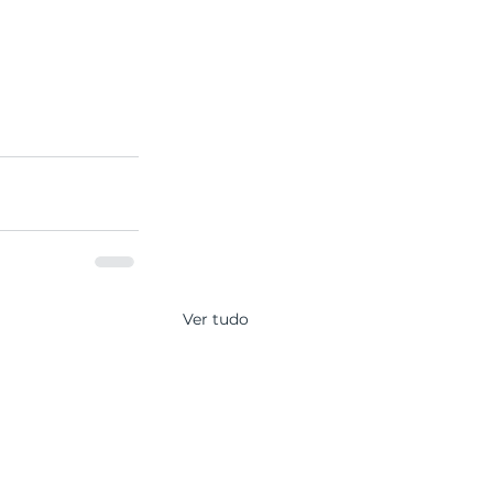
Ver tudo