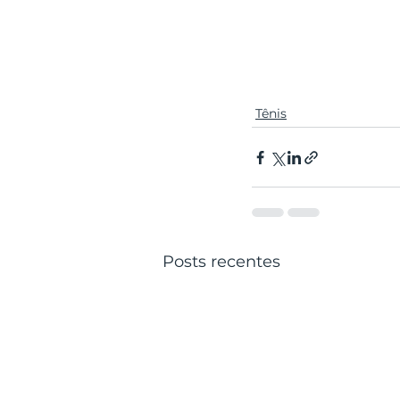
Tênis
Posts recentes