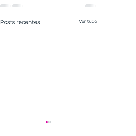
Ver tudo
Posts recentes