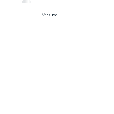
Ver tudo