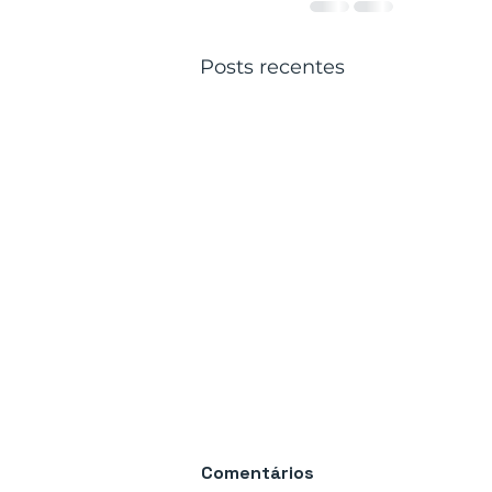
Posts recentes
Comentários