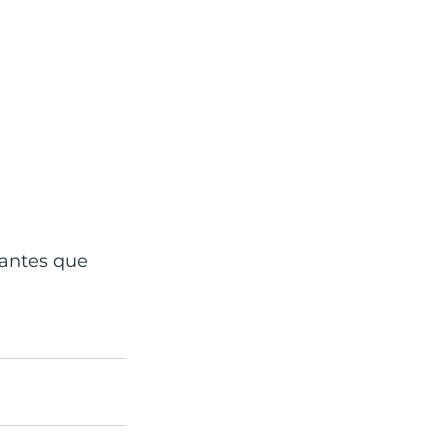
antes que 