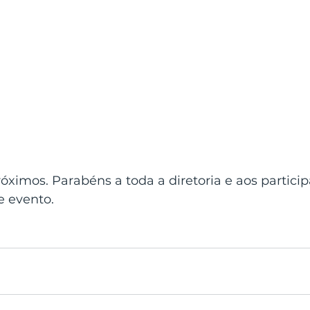
ximos. Parabéns a toda a diretoria e aos particip
e evento.