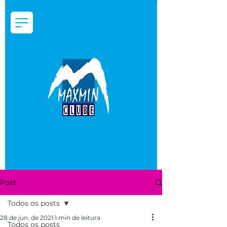
Post
Todos os posts
28 de jun. de 2021
1 min de leitura
Todos os posts