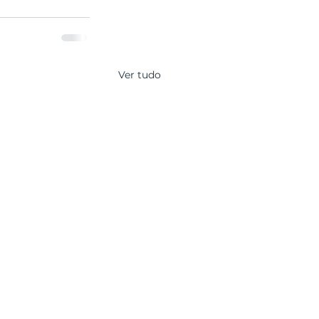
Ver tudo