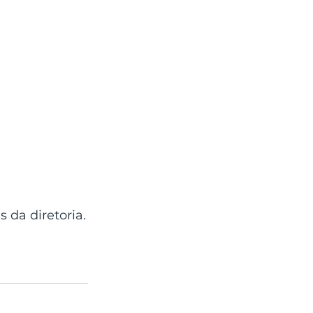
da diretoria.