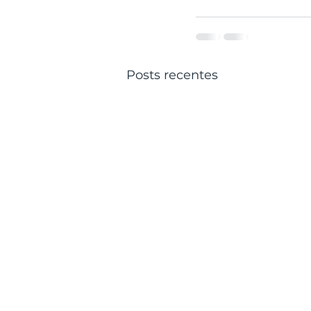
Posts recentes