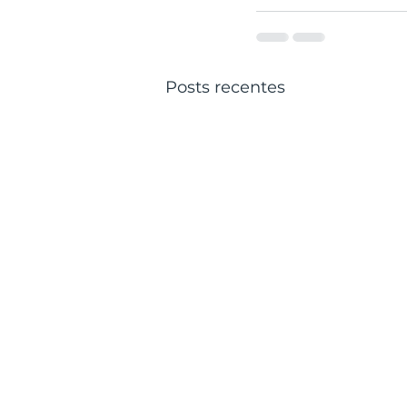
Posts recentes