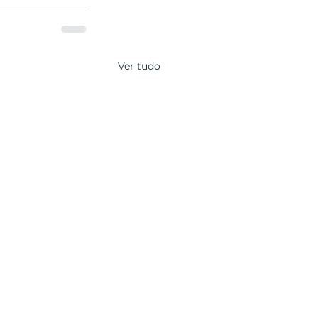
Ver tudo