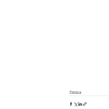
Peteca