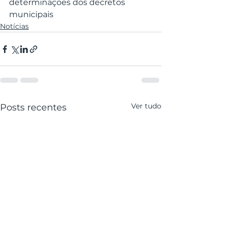
determinações dos decretos 
municipais
Notícias
Ver tudo
Posts recentes