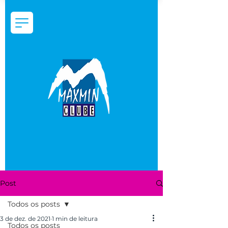
Post
Todos os posts
3 de dez. de 2021
1 min de leitura
Todos os posts