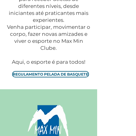
diferentes níveis, desde
iniciantes até praticantes mais
experientes.
Venha participar, movimentar o
corpo, fazer novas amizades e
viver o esporte no Max Min
Clube.
Aqui, o esporte é para todos!
REGULAMENTO PELADA DE BASQUETE