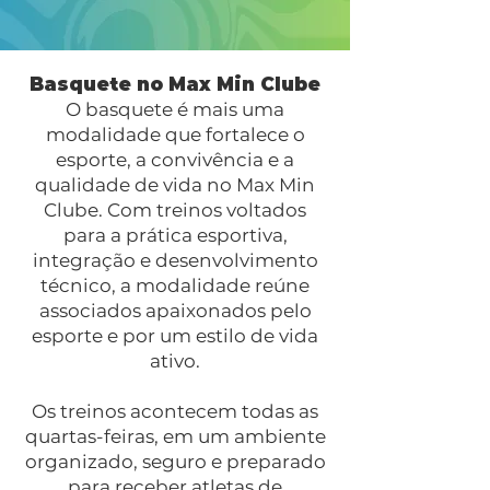
Basquete no Max Min Clube
O basquete é mais uma
modalidade que fortalece o
esporte, a convivência e a
qualidade de vida no Max Min
Clube. Com treinos voltados
para a prática esportiva,
integração e desenvolvimento
técnico, a modalidade reúne
associados apaixonados pelo
esporte e por um estilo de vida
ativo.
Os treinos acontecem todas as
quartas-feiras, em um ambiente
organizado, seguro e preparado
para receber atletas de