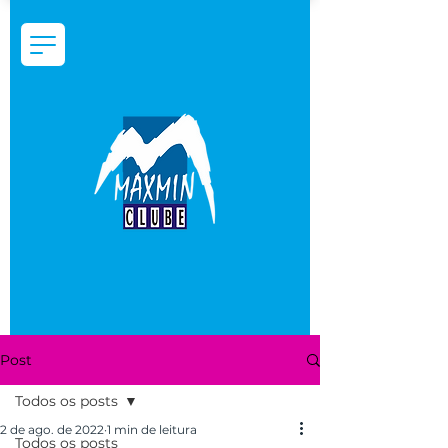
Post
Todos os posts
2 de ago. de 2022
1 min de leitura
Todos os posts