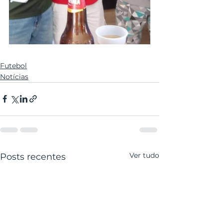
Futebol
Notícias
Ver tudo
Posts recentes