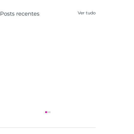
Ver tudo
Posts recentes