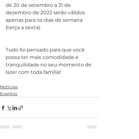
de 20 de setembro a 31 de 
dezembro de 2022 serão válidos 
apenas para os dias de semana 
(terça a sexta).
Tudo foi pensado para que você 
possa ter mais comodidade e 
tranquilidade no seu momento de 
lazer com toda família! 
Notícias
Eventos