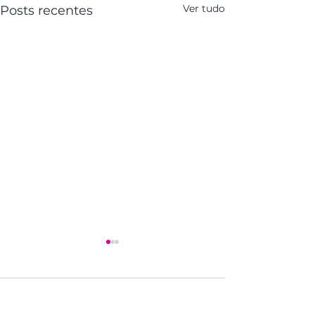
Ver tudo
Posts recentes
Comentários