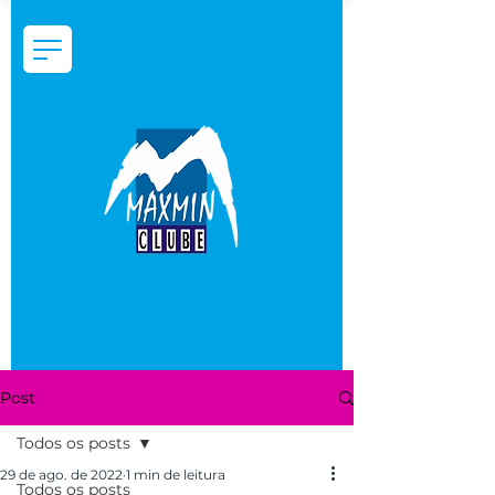
Post
Todos os posts
29 de ago. de 2022
1 min de leitura
Todos os posts