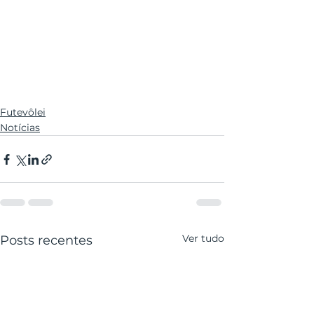
Futevôlei
Notícias
Ver tudo
Posts recentes