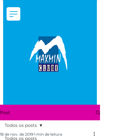
Post
Todos os posts
18 de nov. de 2019
1 min de leitura
Todos os posts