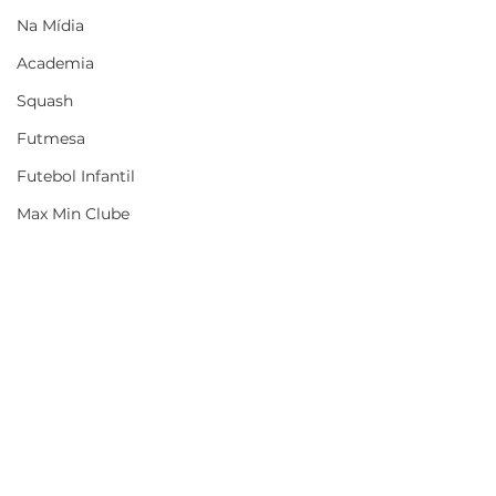
Na Mídia
Academia
Squash
Futmesa
Futebol Infantil
Max Min Clube