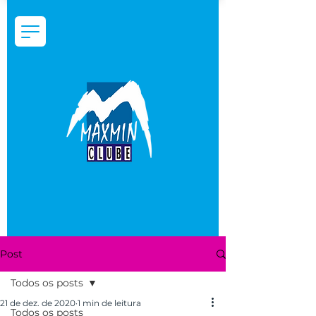
Post
Todos os posts
21 de dez. de 2020
1 min de leitura
Todos os posts