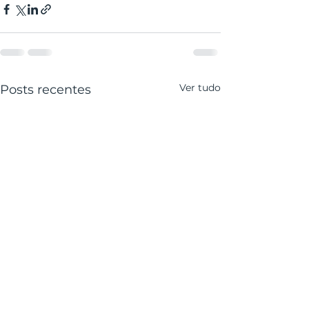
Ver tudo
Posts recentes