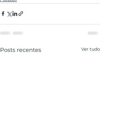
Ver tudo
Posts recentes